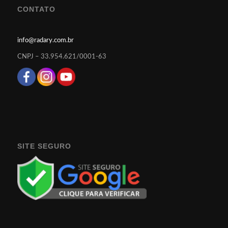
CONTATO
info@radary.com.br
CNPJ – 33.954.621/0001-63
SITE SEGURO