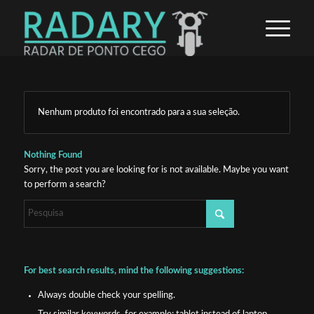
Nenhum produto foi encontrado para a sua seleção.
Nothing Found
Sorry, the post you are looking for is not available. Maybe you want
to perform a search?
For best search results, mind the following suggestions:
Always double check your spelling.