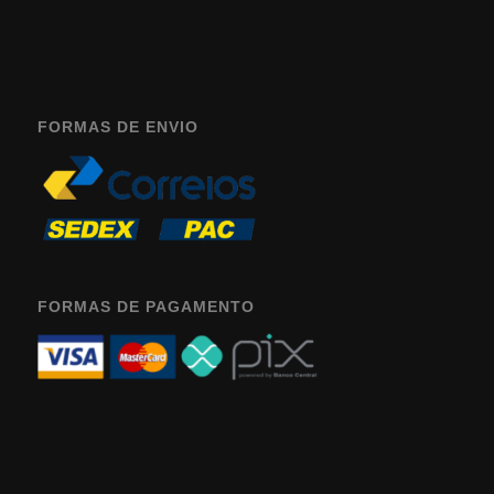
FORMAS DE ENVIO
FORMAS DE PAGAMENTO